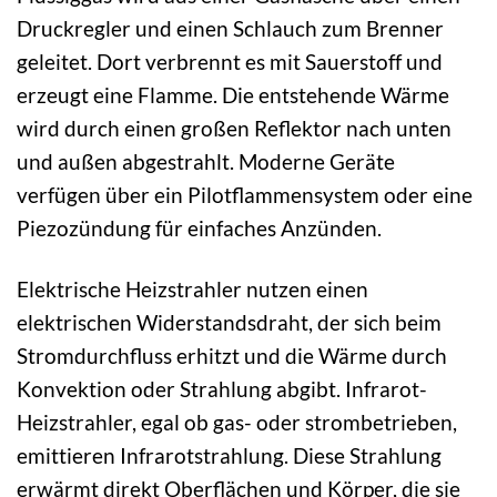
Druckregler und einen Schlauch zum Brenner
geleitet. Dort verbrennt es mit Sauerstoff und
erzeugt eine Flamme. Die entstehende Wärme
wird durch einen großen Reflektor nach unten
und außen abgestrahlt. Moderne Geräte
verfügen über ein Pilotflammensystem oder eine
Piezozündung für einfaches Anzünden.
Elektrische Heizstrahler nutzen einen
elektrischen Widerstandsdraht, der sich beim
Stromdurchfluss erhitzt und die Wärme durch
Konvektion oder Strahlung abgibt. Infrarot-
Heizstrahler, egal ob gas- oder strombetrieben,
emittieren Infrarotstrahlung. Diese Strahlung
erwärmt direkt Oberflächen und Körper, die sie