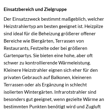
Einsatzbereich und Zielgruppe
Der Einsatzzweck bestimmt maßgeblich, welcher
Heizstrahlertyp am besten geeignet ist. Heizpilze
sind ideal für die Beheizung größerer offener
Bereiche wie Biergärten, Terrassen von
Restaurants, Festzelte oder bei größeren
Gartenpartys. Sie bieten eine hohe, aber oft
schwer zu kontrollierende Wärmeleistung.
Kleinere Heizstrahler eignen sich eher für den
privaten Gebrauch auf Balkonen, kleineren
Terrassen oder als Ergänzung in schlecht
isolierten Wintergärten. Infrarotstrahler sind
besonders gut geeignet, wenn gezielte Wärme an
bestimmten Punkten benötigt wird und Zugluft