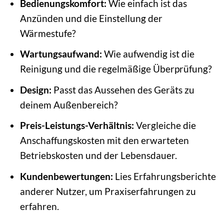
Bedienungskomfort:
Wie einfach ist das
Anzünden und die Einstellung der
Wärmestufe?
Wartungsaufwand:
Wie aufwendig ist die
Reinigung und die regelmäßige Überprüfung?
Design:
Passt das Aussehen des Geräts zu
deinem Außenbereich?
Preis-Leistungs-Verhältnis:
Vergleiche die
Anschaffungskosten mit den erwarteten
Betriebskosten und der Lebensdauer.
Kundenbewertungen:
Lies Erfahrungsberichte
anderer Nutzer, um Praxiserfahrungen zu
erfahren.