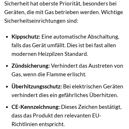
Sicherheit hat oberste Priorität, besonders bei
Geräten, die mit Gas betrieben werden. Wichtige
Sicherheitseinrichtungen sind:
Kippschutz:
Eine automatische Abschaltung,
falls das Gerät umfällt. Dies ist bei fast allen
modernen Heizpilzen Standard.
Zündsicherung:
Verhindert das Austreten von
Gas, wenn die Flamme erlischt.
Überhitzungsschutz:
Bei elektrischen Geräten
verhindert dies ein gefährliches Überhitzen.
CE-Kennzeichnung:
Dieses Zeichen bestätigt,
dass das Produkt den relevanten EU-
Richtlinien entspricht.