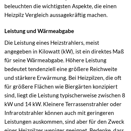
beleuchten die wichtigsten Aspekte, die einen
Heizpilz Vergleich aussagekräftig machen.
Leistung und Wärmeabgabe
Die Leistung eines Heizstrahlers, meist
angegeben in Kilowatt (kW), ist ein direktes Maß
für seine Wärmeabgabe. Höhere Leistung
bedeutet tendenziell eine größere Reichweite
und stärkere Erwärmung. Bei Heizpilzen, die oft
für größere Flächen wie Biergärten konzipiert
sind, liegt die Leistung typischerweise zwischen 8
kW und 14 kW. Kleinere Terrassenstrahler oder
Infrarotstrahler können auch mit geringeren
Leistungen auskommen, sind aber für den Zweck
eines Heizpilzes weniger geeignet. Bedenke, dass