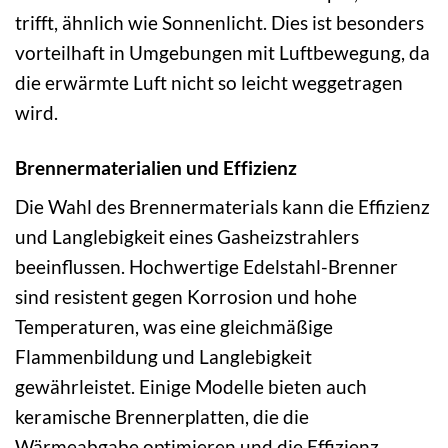
trifft, ähnlich wie Sonnenlicht. Dies ist besonders
vorteilhaft in Umgebungen mit Luftbewegung, da
die erwärmte Luft nicht so leicht weggetragen
wird.
Brennermaterialien und Effizienz
Die Wahl des Brennermaterials kann die Effizienz
und Langlebigkeit eines Gasheizstrahlers
beeinflussen. Hochwertige Edelstahl-Brenner
sind resistent gegen Korrosion und hohe
Temperaturen, was eine gleichmäßige
Flammenbildung und Langlebigkeit
gewährleistet. Einige Modelle bieten auch
keramische Brennerplatten, die die
Wärmeabgabe optimieren und die Effizienz