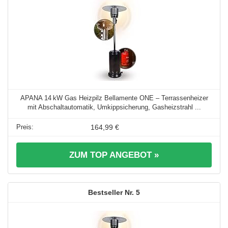
APANA 14 kW Gas Heizpilz Bellamente ONE – Terrassenheizer
mit Abschaltautomatik, Umkippsicherung, Gasheizstrahl ...
164,99 €
ZUM TOP ANGEBOT »
5