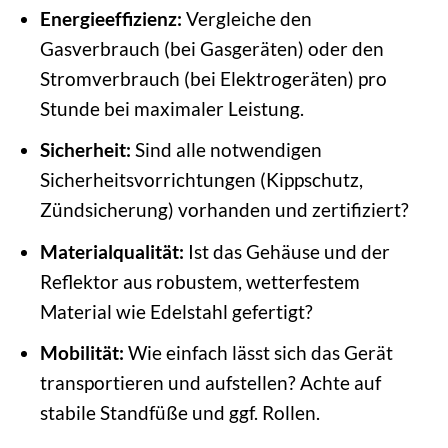
Energieeffizienz:
Vergleiche den
Gasverbrauch (bei Gasgeräten) oder den
Stromverbrauch (bei Elektrogeräten) pro
Stunde bei maximaler Leistung.
Sicherheit:
Sind alle notwendigen
Sicherheitsvorrichtungen (Kippschutz,
Zündsicherung) vorhanden und zertifiziert?
Materialqualität:
Ist das Gehäuse und der
Reflektor aus robustem, wetterfestem
Material wie Edelstahl gefertigt?
Mobilität:
Wie einfach lässt sich das Gerät
transportieren und aufstellen? Achte auf
stabile Standfüße und ggf. Rollen.