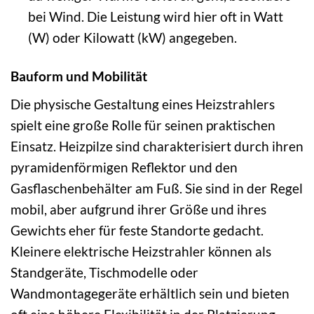
bei Wind. Die Leistung wird hier oft in Watt
(W) oder Kilowatt (kW) angegeben.
Bauform und Mobilität
Die physische Gestaltung eines Heizstrahlers
spielt eine große Rolle für seinen praktischen
Einsatz. Heizpilze sind charakterisiert durch ihren
pyramidenförmigen Reflektor und den
Gasflaschenbehälter am Fuß. Sie sind in der Regel
mobil, aber aufgrund ihrer Größe und ihres
Gewichts eher für feste Standorte gedacht.
Kleinere elektrische Heizstrahler können als
Standgeräte, Tischmodelle oder
Wandmontagegeräte erhältlich sein und bieten