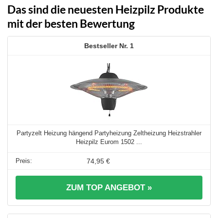
Das sind die neuesten Heizpilz Produkte
mit der besten Bewertung
1
Partyzelt Heizung hängend Partyheizung Zeltheizung Heizstrahler
Heizpilz Eurom 1502 ...
74,95 €
ZUM TOP ANGEBOT »