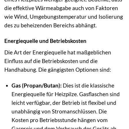
die effektive Wärmeabgabe auch von Faktoren
wie Wind, Umgebungstemperatur und Isolierung
des zu beheizenden Bereichs abhängt.
Energiequelle und Betriebskosten
Die Art der Energiequelle hat maßgeblichen
Einfluss auf die Betriebskosten und die
Handhabung. Die gängigsten Optionen sind:
Gas (Propan/Butan):
Dies ist die klassische
Energiequelle für Heizpilze. Gasflaschen sind
leicht verfügbar, der Betrieb ist flexibel und
unabhängig von Stromanschlüssen. Die
Kosten pro Betriebsstunde hängen vom
Gaspreis und dem Verbrauch des Geräts ab.