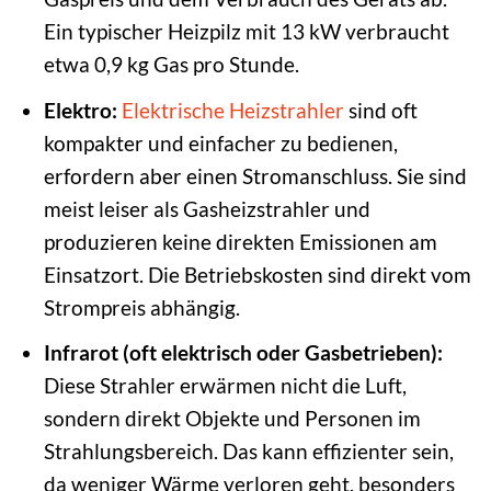
Ein typischer Heizpilz mit 13 kW verbraucht
etwa 0,9 kg Gas pro Stunde.
Elektro:
Elektrische Heizstrahler
sind oft
kompakter und einfacher zu bedienen,
erfordern aber einen Stromanschluss. Sie sind
meist leiser als Gasheizstrahler und
produzieren keine direkten Emissionen am
Einsatzort. Die Betriebskosten sind direkt vom
Strompreis abhängig.
Infrarot (oft elektrisch oder Gasbetrieben):
Diese Strahler erwärmen nicht die Luft,
sondern direkt Objekte und Personen im
Strahlungsbereich. Das kann effizienter sein,
da weniger Wärme verloren geht, besonders