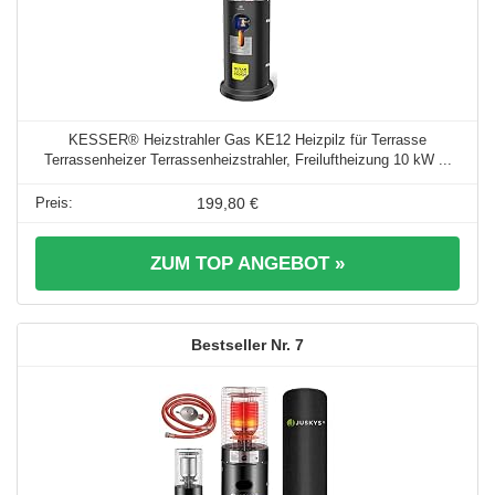
KESSER® Heizstrahler Gas KE12 Heizpilz für Terrasse
Terrassenheizer Terrassenheizstrahler, Freiluftheizung 10 kW ...
199,80 €
ZUM TOP ANGEBOT »
7