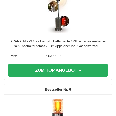
APANA 14 kW Gas Heizpilz Bellamente ONE – Terrassenheizer
mit Abschaltautomatik, Umkippsicherung, Gasheizstrahl ...
164,99 €
ZUM TOP ANGEBOT »
6