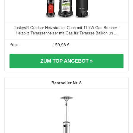
Juskys® Outdoor Heizstrahler Cuna mit 11 kW Gas-Brenner -
Heizpilz Terrassenheizer mit Gas für Terrasse Balkon un ...
159,98 €
ZUM TOP ANGEBOT »
8