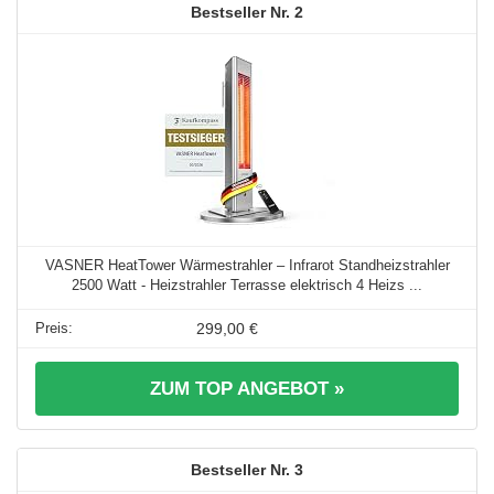
2
VASNER HeatTower Wärmestrahler – Infrarot Standheizstrahler
2500 Watt - Heizstrahler Terrasse elektrisch 4 Heizs ...
299,00 €
ZUM TOP ANGEBOT »
3