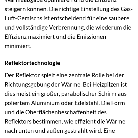
steigern können. Die richtige Einstellung des Gas-
Luft-Gemischs ist entscheidend für eine saubere
und vollständige Verbrennung, die wiederum die
Effizienz maximiert und die Emissionen
minimiert.
Reflektortechnologie
Der Reflektor spielt eine zentrale Rolle bei der
Richtungsgebung der Wärme. Bei Heizpilzen ist
dies meist ein großer, parabolischer Schirm aus
poliertem Aluminium oder Edelstahl. Die Form
und die Oberflächenbeschaffenheit des
Reflektors bestimmen, wie effizient die Wärme
nach unten und außen gestrahlt wird. Eine