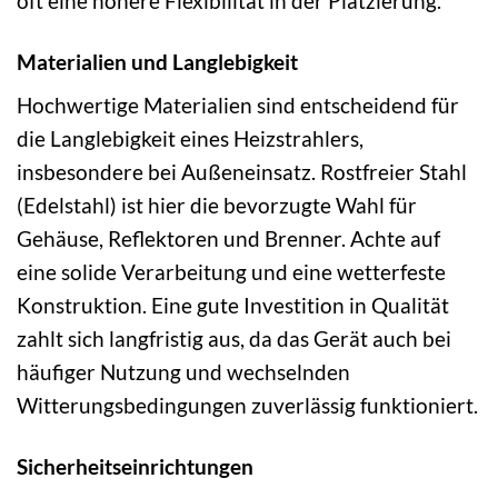
oft eine höhere Flexibilität in der Platzierung.
Materialien und Langlebigkeit
Hochwertige Materialien sind entscheidend für
die Langlebigkeit eines Heizstrahlers,
insbesondere bei Außeneinsatz. Rostfreier Stahl
(Edelstahl) ist hier die bevorzugte Wahl für
Gehäuse, Reflektoren und Brenner. Achte auf
eine solide Verarbeitung und eine wetterfeste
Konstruktion. Eine gute Investition in Qualität
zahlt sich langfristig aus, da das Gerät auch bei
häufiger Nutzung und wechselnden
Witterungsbedingungen zuverlässig funktioniert.
Sicherheitseinrichtungen