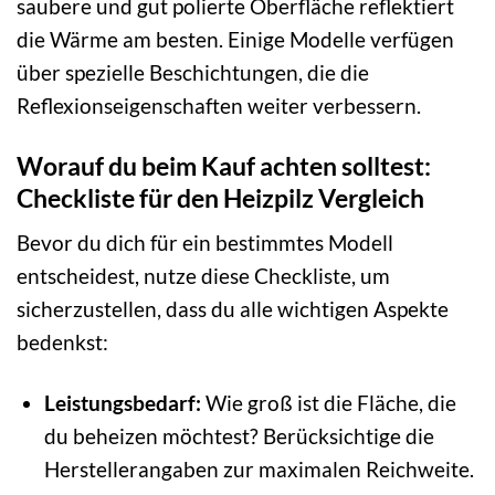
saubere und gut polierte Oberfläche reflektiert
die Wärme am besten. Einige Modelle verfügen
über spezielle Beschichtungen, die die
Reflexionseigenschaften weiter verbessern.
Worauf du beim Kauf achten solltest:
Checkliste für den Heizpilz Vergleich
Bevor du dich für ein bestimmtes Modell
entscheidest, nutze diese Checkliste, um
sicherzustellen, dass du alle wichtigen Aspekte
bedenkst:
Leistungsbedarf:
Wie groß ist die Fläche, die
du beheizen möchtest? Berücksichtige die
Herstellerangaben zur maximalen Reichweite.