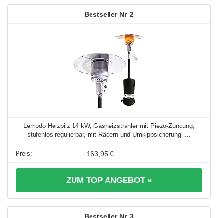
2
Lemodo Heizpilz 14 kW, Gasheizstrahler mit Piezo-Zündung,
stufenlos regulierbar, mit Rädern und Umkippsicherung, ...
163,95 €
ZUM TOP ANGEBOT »
3