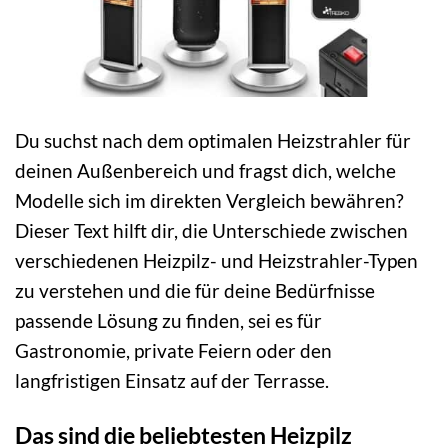
Du suchst nach dem optimalen Heizstrahler für
deinen Außenbereich und fragst dich, welche
Modelle sich im direkten Vergleich bewähren?
Dieser Text hilft dir, die Unterschiede zwischen
verschiedenen Heizpilz- und Heizstrahler-Typen
zu verstehen und die für deine Bedürfnisse
passende Lösung zu finden, sei es für
Gastronomie, private Feiern oder den
langfristigen Einsatz auf der Terrasse.
Das sind die beliebtesten Heizpilz