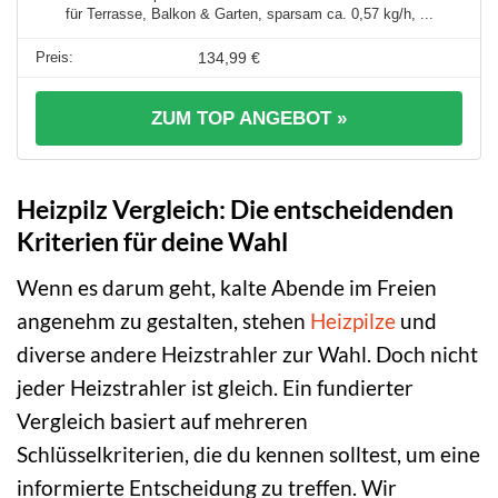
für Terrasse, Balkon & Garten, sparsam ca. 0,57 kg/h, ...
134,99 €
ZUM TOP ANGEBOT »
Heizpilz Vergleich: Die entscheidenden
Kriterien für deine Wahl
Wenn es darum geht, kalte Abende im Freien
angenehm zu gestalten, stehen
Heizpilze
und
diverse andere Heizstrahler zur Wahl. Doch nicht
jeder Heizstrahler ist gleich. Ein fundierter
Vergleich basiert auf mehreren
Schlüsselkriterien, die du kennen solltest, um eine
informierte Entscheidung zu treffen. Wir