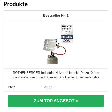
Produkte
1
ROTHENBERGER Industrial Heizstrahler inkl. Piezo, 0,4 m
Propangas-Schlauch und 50 mbar Druckregler | Gasheizstrahle ...
43,99 €
ZUM TOP ANGEBOT »