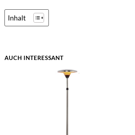
Inhalt
AUCH INTERESSANT