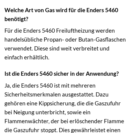
Welche Art von Gas wird für die Enders 5460
benötigt?
Für die Enders 5460 Freiluftheizung werden
handelsübliche Propan- oder Butan-Gasflaschen
verwendet. Diese sind weit verbreitet und
einfach erhältlich.
Ist die Enders 5460 sicher in der Anwendung?
Ja, die Enders 5460 ist mit mehreren
Sicherheitsmerkmalen ausgestattet. Dazu
gehören eine Kippsicherung, die die Gaszufuhr
bei Neigung unterbricht, sowie ein
Flammenwächter, der bei erlöschender Flamme
die Gaszufuhr stoppt. Dies gewährleistet einen