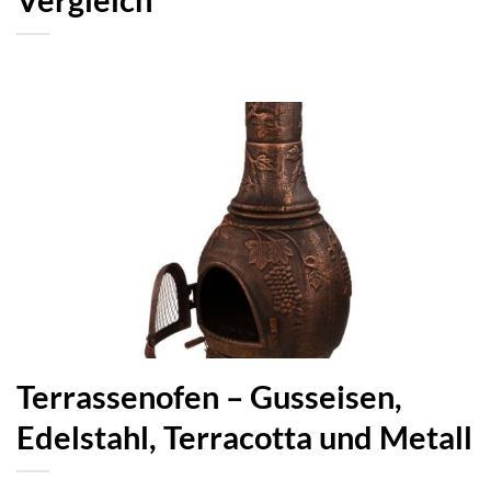
Terrassenofen – Gusseisen,
Edelstahl, Terracotta und Metall