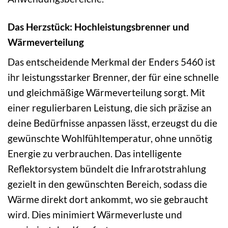
Das Herzstück: Hochleistungsbrenner und
Wärmeverteilung
Das entscheidende Merkmal der Enders 5460 ist
ihr leistungsstarker Brenner, der für eine schnelle
und gleichmäßige Wärmeverteilung sorgt. Mit
einer regulierbaren Leistung, die sich präzise an
deine Bedürfnisse anpassen lässt, erzeugst du die
gewünschte Wohlfühltemperatur, ohne unnötig
Energie zu verbrauchen. Das intelligente
Reflektorsystem bündelt die Infrarotstrahlung
gezielt in den gewünschten Bereich, sodass die
Wärme direkt dort ankommt, wo sie gebraucht
wird. Dies minimiert Wärmeverluste und