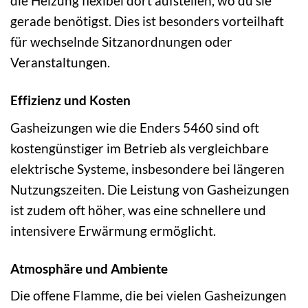
die Heizung flexibel dort aufstellen, wo du sie
gerade benötigst. Dies ist besonders vorteilhaft
für wechselnde Sitzanordnungen oder
Veranstaltungen.
Effizienz und Kosten
Gasheizungen wie die Enders 5460 sind oft
kostengünstiger im Betrieb als vergleichbare
elektrische Systeme, insbesondere bei längeren
Nutzungszeiten. Die Leistung von Gasheizungen
ist zudem oft höher, was eine schnellere und
intensivere Erwärmung ermöglicht.
Atmosphäre und Ambiente
Die offene Flamme, die bei vielen Gasheizungen