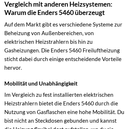
Vergleich mit anderen Heizsystemen:
Warum die Enders 5460 überzeugt
Auf dem Markt gibt es verschiedene Systeme zur
Beheizung von Außenbereichen, von
elektrischen Heizstrahlern bis hin zu
Gasheizungen. Die Enders 5460 Freiluftheizung
sticht dabei durch einige entscheidende Vorteile
hervor.
Mobilität und Unabhängigkeit
Im Vergleich zu fest installierten elektrischen
Heizstrahlern bietet die Enders 5460 durch die
Nutzung von Gasflaschen eine hohe Mobilität. Du
bist nicht an Steckdosen gebunden und kannst