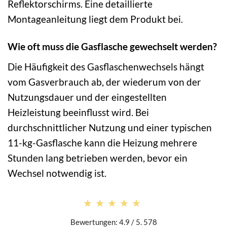
Reflektorschirms. Eine detaillierte
Montageanleitung liegt dem Produkt bei.
Wie oft muss die Gasflasche gewechselt werden?
Die Häufigkeit des Gasflaschenwechsels hängt
vom Gasverbrauch ab, der wiederum von der
Nutzungsdauer und der eingestellten
Heizleistung beeinflusst wird. Bei
durchschnittlicher Nutzung und einer typischen
11-kg-Gasflasche kann die Heizung mehrere
Stunden lang betrieben werden, bevor ein
Wechsel notwendig ist.
★★★★★
★★★★★
Bewertungen: 4.9 / 5. 578