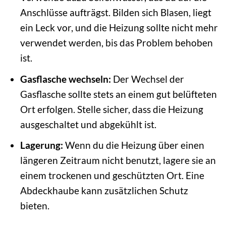
Anschlüsse aufträgst. Bilden sich Blasen, liegt
ein Leck vor, und die Heizung sollte nicht mehr
verwendet werden, bis das Problem behoben
ist.
Gasflasche wechseln:
Der Wechsel der
Gasflasche sollte stets an einem gut belüfteten
Ort erfolgen. Stelle sicher, dass die Heizung
ausgeschaltet und abgekühlt ist.
Lagerung:
Wenn du die Heizung über einen
längeren Zeitraum nicht benutzt, lagere sie an
einem trockenen und geschützten Ort. Eine
Abdeckhaube kann zusätzlichen Schutz
bieten.