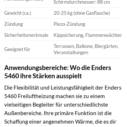
Schirmdurchmesser: 88 cm
Gewicht (ca.)
20-25 kg (ohne Gasflasche)
Zündung
Piezo-Zündung
Sicherheitsmerkmale
Kippsicherung, Flammenwächter
Terrassen, Balkone, Biergärten,
Geeignet für
Veranstaltungen
Anwendungsbereiche: Wo die Enders
5460 ihre Stärken ausspielt
Die Flexibilität und Leistungsfähigkeit der Enders
5460 Freiluftheizung machen sie zu einem
vielseitigen Begleiter für unterschiedlichste
Außenbereiche. Ihre primäre Funktion ist die
Schaffung einer angenehmen Wärme, die es dir