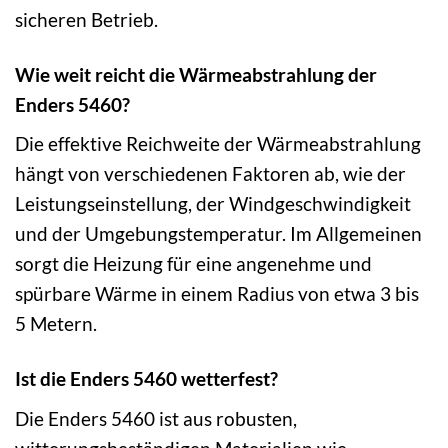
sicheren Betrieb.
Wie weit reicht die Wärmeabstrahlung der
Enders 5460?
Die effektive Reichweite der Wärmeabstrahlung
hängt von verschiedenen Faktoren ab, wie der
Leistungseinstellung, der Windgeschwindigkeit
und der Umgebungstemperatur. Im Allgemeinen
sorgt die Heizung für eine angenehme und
spürbare Wärme in einem Radius von etwa 3 bis
5 Metern.
Ist die Enders 5460 wetterfest?
Die Enders 5460 ist aus robusten,