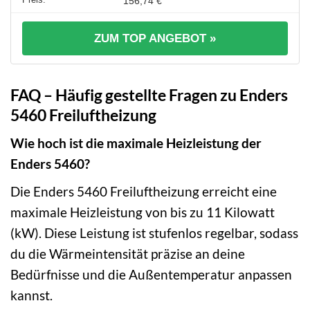
156,74 €
ZUM TOP ANGEBOT »
FAQ – Häufig gestellte Fragen zu Enders
5460 Freiluftheizung
Wie hoch ist die maximale Heizleistung der
Enders 5460?
Die Enders 5460 Freiluftheizung erreicht eine
maximale Heizleistung von bis zu 11 Kilowatt
(kW). Diese Leistung ist stufenlos regelbar, sodass
du die Wärmeintensität präzise an deine
Bedürfnisse und die Außentemperatur anpassen
kannst.