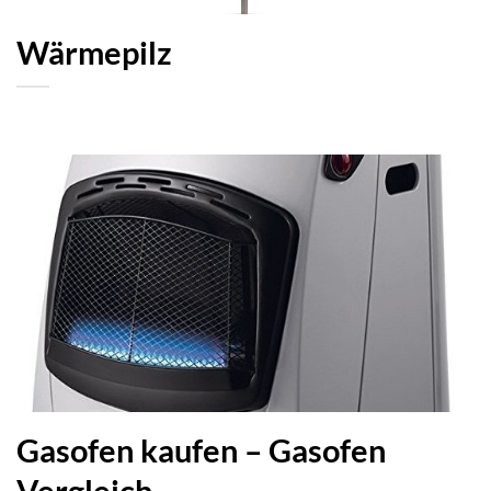
Wärmepilz
Gasofen kaufen – Gasofen
Vergleich