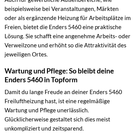
beispielsweise bei Veranstaltungen, Märkten
oder als ergänzende Heizung für Arbeitsplätze im
Freien, bietet die Enders 5460 eine praktische
Lösung. Sie schafft eine angenehme Arbeits- oder
Verweilzone und erhöht so die Attraktivität des
jeweiligen Ortes.
Wartung und Pflege: So bleibt deine
Enders 5460 in Topform
Damit du lange Freude an deiner Enders 5460
Freiluftheizung hast, ist eine regelmäßige
Wartung und Pflege unerlässlich.
Glücklicherweise gestaltet sich dies meist
unkompliziert und zeitsparend.