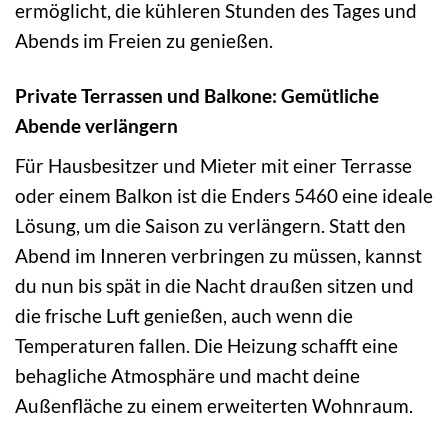
ermöglicht, die kühleren Stunden des Tages und
Abends im Freien zu genießen.
Private Terrassen und Balkone: Gemütliche
Abende verlängern
Für Hausbesitzer und Mieter mit einer Terrasse
oder einem Balkon ist die Enders 5460 eine ideale
Lösung, um die Saison zu verlängern. Statt den
Abend im Inneren verbringen zu müssen, kannst
du nun bis spät in die Nacht draußen sitzen und
die frische Luft genießen, auch wenn die
Temperaturen fallen. Die Heizung schafft eine
behagliche Atmosphäre und macht deine
Außenfläche zu einem erweiterten Wohnraum.