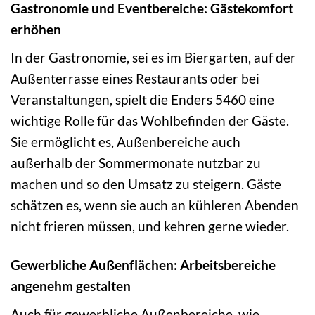
Gastronomie und Eventbereiche: Gästekomfort
erhöhen
In der Gastronomie, sei es im Biergarten, auf der
Außenterrasse eines Restaurants oder bei
Veranstaltungen, spielt die Enders 5460 eine
wichtige Rolle für das Wohlbefinden der Gäste.
Sie ermöglicht es, Außenbereiche auch
außerhalb der Sommermonate nutzbar zu
machen und so den Umsatz zu steigern. Gäste
schätzen es, wenn sie auch an kühleren Abenden
nicht frieren müssen, und kehren gerne wieder.
Gewerbliche Außenflächen: Arbeitsbereiche
angenehm gestalten
Auch für gewerbliche Außenbereiche, wie