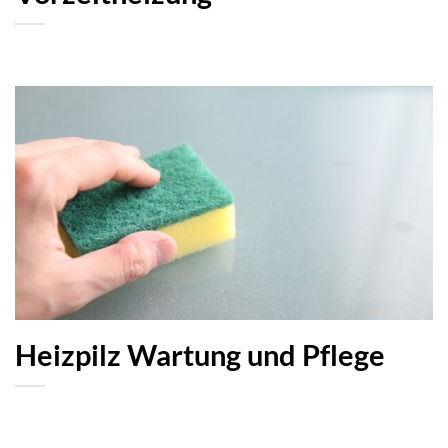
Heizpilz Wartung und Pflege