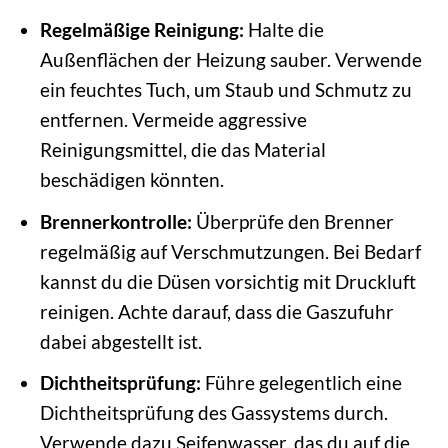
Regelmäßige Reinigung:
Halte die
Außenflächen der Heizung sauber. Verwende
ein feuchtes Tuch, um Staub und Schmutz zu
entfernen. Vermeide aggressive
Reinigungsmittel, die das Material
beschädigen könnten.
Brennerkontrolle:
Überprüfe den Brenner
regelmäßig auf Verschmutzungen. Bei Bedarf
kannst du die Düsen vorsichtig mit Druckluft
reinigen. Achte darauf, dass die Gaszufuhr
dabei abgestellt ist.
Dichtheitsprüfung:
Führe gelegentlich eine
Dichtheitsprüfung des Gassystems durch.
Verwende dazu Seifenwasser, das du auf die