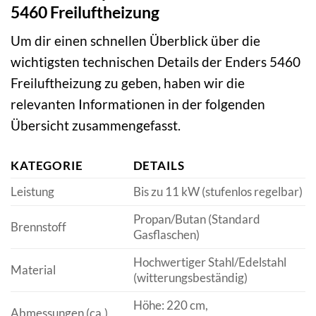
5460 Freiluftheizung
Um dir einen schnellen Überblick über die
wichtigsten technischen Details der Enders 5460
Freiluftheizung zu geben, haben wir die
relevanten Informationen in der folgenden
Übersicht zusammengefasst.
KATEGORIE
DETAILS
Leistung
Bis zu 11 kW (stufenlos regelbar)
Propan/Butan (Standard
Brennstoff
Gasflaschen)
Hochwertiger Stahl/Edelstahl
Material
(witterungsbeständig)
Höhe: 220 cm,
Abmessungen (ca.)