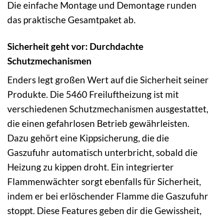
Die einfache Montage und Demontage runden
das praktische Gesamtpaket ab.
Sicherheit geht vor: Durchdachte
Schutzmechanismen
Enders legt großen Wert auf die Sicherheit seiner
Produkte. Die 5460 Freiluftheizung ist mit
verschiedenen Schutzmechanismen ausgestattet,
die einen gefahrlosen Betrieb gewährleisten.
Dazu gehört eine Kippsicherung, die die
Gaszufuhr automatisch unterbricht, sobald die
Heizung zu kippen droht. Ein integrierter
Flammenwächter sorgt ebenfalls für Sicherheit,
indem er bei erlöschender Flamme die Gaszufuhr
stoppt. Diese Features geben dir die Gewissheit,