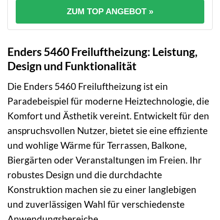
ZUM TOP ANGEBOT »
Enders 5460 Freiluftheizung: Leistung,
Design und Funktionalität
Die Enders 5460 Freiluftheizung ist ein
Paradebeispiel für moderne Heiztechnologie, die
Komfort und Ästhetik vereint. Entwickelt für den
anspruchsvollen Nutzer, bietet sie eine effiziente
und wohlige Wärme für Terrassen, Balkone,
Biergärten oder Veranstaltungen im Freien. Ihr
robustes Design und die durchdachte
Konstruktion machen sie zu einer langlebigen
und zuverlässigen Wahl für verschiedenste
Anwendungsbereiche.