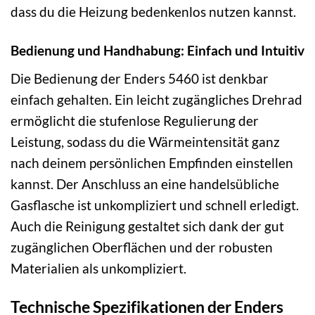
dass du die Heizung bedenkenlos nutzen kannst.
Bedienung und Handhabung: Einfach und Intuitiv
Die Bedienung der Enders 5460 ist denkbar
einfach gehalten. Ein leicht zugängliches Drehrad
ermöglicht die stufenlose Regulierung der
Leistung, sodass du die Wärmeintensität ganz
nach deinem persönlichen Empfinden einstellen
kannst. Der Anschluss an eine handelsübliche
Gasflasche ist unkompliziert und schnell erledigt.
Auch die Reinigung gestaltet sich dank der gut
zugänglichen Oberflächen und der robusten
Materialien als unkompliziert.
Technische Spezifikationen der Enders