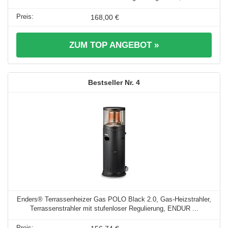
168,00 €
ZUM TOP ANGEBOT »
4
Enders® Terrassenheizer Gas POLO Black 2.0, Gas-Heizstrahler,
Terrassenstrahler mit stufenloser Regulierung, ENDUR ...