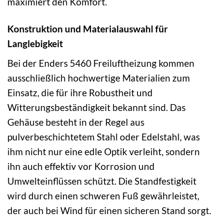
maximiert den Komfort.
Konstruktion und Materialauswahl für
Langlebigkeit
Bei der Enders 5460 Freiluftheizung kommen
ausschließlich hochwertige Materialien zum
Einsatz, die für ihre Robustheit und
Witterungsbeständigkeit bekannt sind. Das
Gehäuse besteht in der Regel aus
pulverbeschichtetem Stahl oder Edelstahl, was
ihm nicht nur eine edle Optik verleiht, sondern
ihn auch effektiv vor Korrosion und
Umwelteinflüssen schützt. Die Standfestigkeit
wird durch einen schweren Fuß gewährleistet,
der auch bei Wind für einen sicheren Stand sorgt.