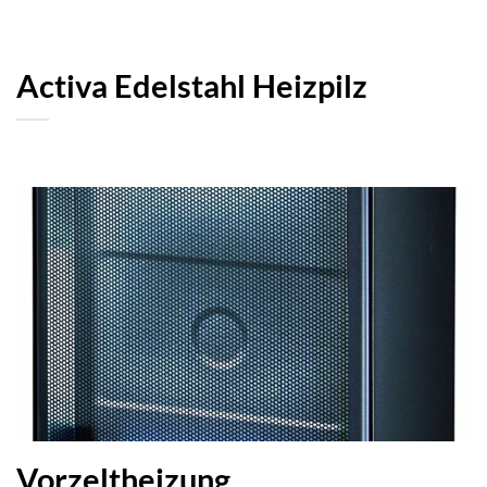
Activa Edelstahl Heizpilz
Vorzeltheizung