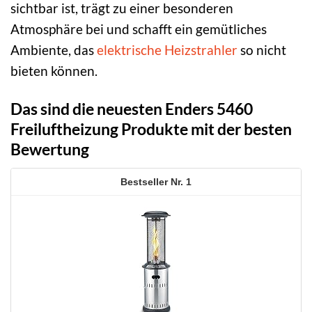
sichtbar ist, trägt zu einer besonderen
Atmosphäre bei und schafft ein gemütliches
Ambiente, das
elektrische Heizstrahler
so nicht
bieten können.
Das sind die neuesten Enders 5460
Freiluftheizung Produkte mit der besten
Bewertung
1