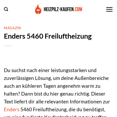
Zum
Inhalt
springen
MAGAZIN
Enders 5460 Freiluftheizung
Du suchst nach einer leistungsstarken und
zuverlässigen Lösung, um deine Außenbereiche
auch an kühleren Tagen angenehm warm zu
halten? Dann bist du hier genau richtig. Dieser
Text liefert dir alle relevanten Informationen zur
Enders
5460 Freiluftheizung, die du benötigst,