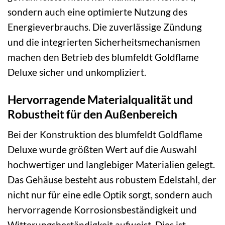
sondern auch eine optimierte Nutzung des
Energieverbrauchs. Die zuverlässige Zündung
und die integrierten Sicherheitsmechanismen
machen den Betrieb des blumfeldt Goldflame
Deluxe sicher und unkompliziert.
Hervorragende Materialqualität und
Robustheit für den Außenbereich
Bei der Konstruktion des blumfeldt Goldflame
Deluxe wurde größten Wert auf die Auswahl
hochwertiger und langlebiger Materialien gelegt.
Das Gehäuse besteht aus robustem Edelstahl, der
nicht nur für eine edle Optik sorgt, sondern auch
hervorragende Korrosionsbeständigkeit und
Witterungsbeständigkeit aufweist. Dies ist