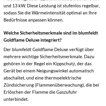
und 13 kW. Diese Leistung ist stufenlos regelbar,
sodass Sie die Wärmeintensität optimal an Ihre
Bedürfnisse anpassen können.
Welche Sicherheitsmerkmale sind im blumfeldt
Goldflame Deluxe integriert?
Der blumfeldt Goldflame Deluxe verfügt über
mehrere wichtige Sicherheitsmerkmale. Dazu
gehören in der Regel ein Kippschutz, der das
Gerät bei einem Neigungswinkel automatisch
abschaltet, und eine thermoelektrische
Zündsicherung (Flammenüberwachung), die bei
Erlöschen der Flamme die Gaszufuhr
unterbindet.