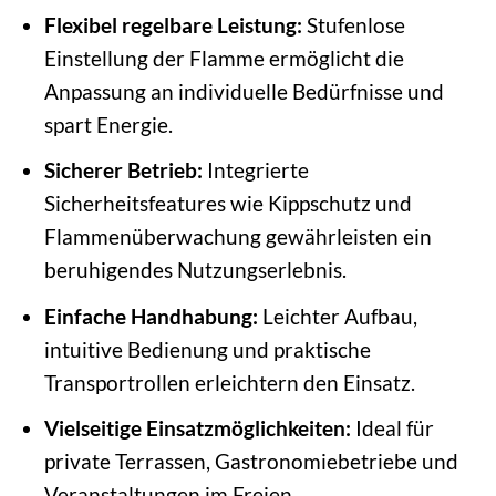
Flexibel regelbare Leistung:
Stufenlose
Einstellung der Flamme ermöglicht die
Anpassung an individuelle Bedürfnisse und
spart Energie.
Sicherer Betrieb:
Integrierte
Sicherheitsfeatures wie Kippschutz und
Flammenüberwachung gewährleisten ein
beruhigendes Nutzungserlebnis.
Einfache Handhabung:
Leichter Aufbau,
intuitive Bedienung und praktische
Transportrollen erleichtern den Einsatz.
Vielseitige Einsatzmöglichkeiten:
Ideal für
private Terrassen, Gastronomiebetriebe und
Veranstaltungen im Freien.