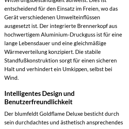
entscheidend für den Einsatz im Freien, wo das
Gerät verschiedenen Umwelteinflüssen
ausgesetzt ist. Der integrierte Brennerkopf aus
hochwertigem Aluminium-Druckguss ist für eine
lange Lebensdauer und eine gleichmäßige
Wärmeverteilung konzipiert. Die stabile
Standfußkonstruktion sorgt für einen sicheren
Halt und verhindert ein Umkippen, selbst bei
Wind.
Intelligentes Design und
Benutzerfreundlichkeit
Der blumfeldt Goldflame Deluxe besticht durch
sein durchdachtes und ästhetisch ansprechendes