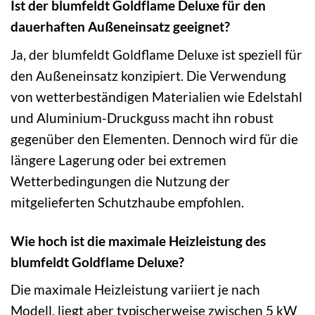
Ist der blumfeldt Goldflame Deluxe für den
dauerhaften Außeneinsatz geeignet?
Ja, der blumfeldt Goldflame Deluxe ist speziell für
den Außeneinsatz konzipiert. Die Verwendung
von wetterbeständigen Materialien wie Edelstahl
und Aluminium-Druckguss macht ihn robust
gegenüber den Elementen. Dennoch wird für die
längere Lagerung oder bei extremen
Wetterbedingungen die Nutzung der
mitgelieferten Schutzhaube empfohlen.
Wie hoch ist die maximale Heizleistung des
blumfeldt Goldflame Deluxe?
Die maximale Heizleistung variiert je nach
Modell, liegt aber typischerweise zwischen 5 kW