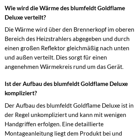
Wie wird die Wärme des blumfeldt Goldflame
Deluxe verteilt?
Die Wärme wird über den Brennerkopf im oberen
Bereich des Heizstrahlers abgegeben und durch
einen großen Reflektor gleichmäßig nach unten
und außen verteilt. Dies sorgt für einen
angenehmen Wärmekreis rund um das Gerät.
Ist der Aufbau des blumfeldt Goldflame Deluxe
kompliziert?
Der Aufbau des blumfeldt Goldflame Deluxe ist in
der Regel unkompliziert und kann mit wenigen
Handgriffen erfolgen. Eine detaillierte
Montageanleitung liegt dem Produkt bei und