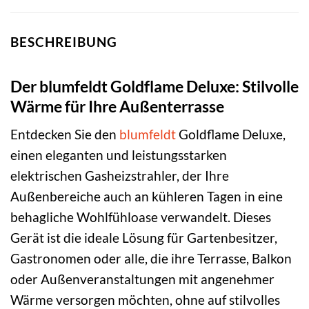
BESCHREIBUNG
Der blumfeldt Goldflame Deluxe: Stilvolle
Wärme für Ihre Außenterrasse
Entdecken Sie den
blumfeldt
Goldflame Deluxe,
einen eleganten und leistungsstarken
elektrischen Gasheizstrahler, der Ihre
Außenbereiche auch an kühleren Tagen in eine
behagliche Wohlfühloase verwandelt. Dieses
Gerät ist die ideale Lösung für Gartenbesitzer,
Gastronomen oder alle, die ihre Terrasse, Balkon
oder Außenveranstaltungen mit angenehmer
Wärme versorgen möchten, ohne auf stilvolles