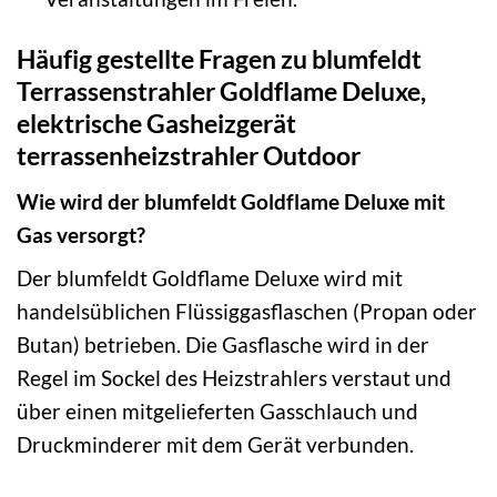
Häufig gestellte Fragen zu blumfeldt
Terrassenstrahler Goldflame Deluxe,
elektrische Gasheizgerät
terrassenheizstrahler Outdoor
Wie wird der blumfeldt Goldflame Deluxe mit
Gas versorgt?
Der blumfeldt Goldflame Deluxe wird mit
handelsüblichen Flüssiggasflaschen (Propan oder
Butan) betrieben. Die Gasflasche wird in der
Regel im Sockel des Heizstrahlers verstaut und
über einen mitgelieferten Gasschlauch und
Druckminderer mit dem Gerät verbunden.