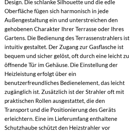
Design. Die schlanke Silhouette und die edle
Oberfläche fügen sich harmonisch in jede
Außengestaltung ein und unterstreichen den
gehobenen Charakter Ihrer Terrasse oder Ihres
Gartens. Die Bedienung des Terrassenstrahlers ist
intuitiv gestaltet. Der Zugang zur Gasflasche ist
bequem und sicher gelöst, oft durch eine leicht zu
öffnende Tür im Gehäuse. Die Einstellung der
Heizleistung erfolgt über ein
benutzerfreundliches Bedienelement, das leicht
zugänglich ist. Zusätzlich ist der Strahler oft mit
praktischen Rollen ausgestattet, die den
Transport und die Positionierung des Geräts
erleichtern. Eine im Lieferumfang enthaltene
Schutzhaube schützt den Heizstrahler vor