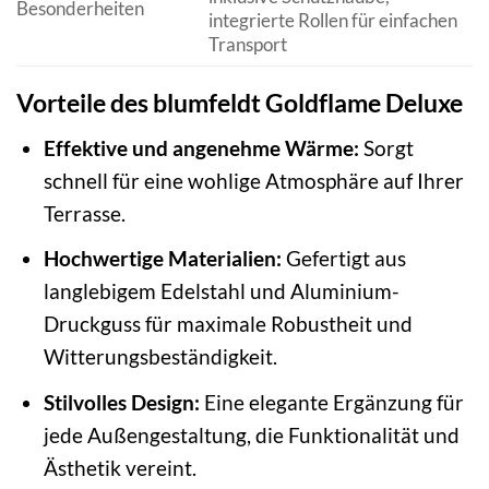
Besonderheiten
integrierte Rollen für einfachen
Transport
Vorteile des blumfeldt Goldflame Deluxe
Effektive und angenehme Wärme:
Sorgt
schnell für eine wohlige Atmosphäre auf Ihrer
Terrasse.
Hochwertige Materialien:
Gefertigt aus
langlebigem Edelstahl und Aluminium-
Druckguss für maximale Robustheit und
Witterungsbeständigkeit.
Stilvolles Design:
Eine elegante Ergänzung für
jede Außengestaltung, die Funktionalität und
Ästhetik vereint.