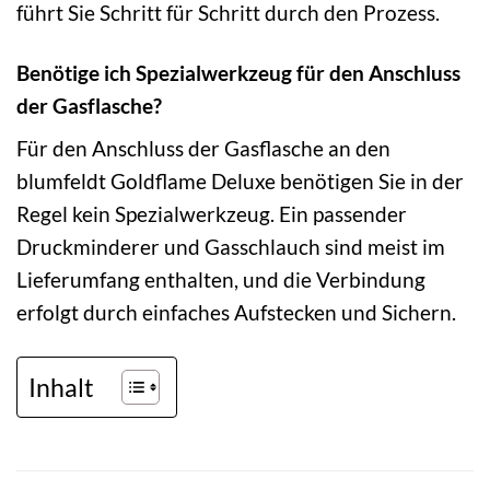
führt Sie Schritt für Schritt durch den Prozess.
Benötige ich Spezialwerkzeug für den Anschluss
der Gasflasche?
Für den Anschluss der Gasflasche an den
blumfeldt Goldflame Deluxe benötigen Sie in der
Regel kein Spezialwerkzeug. Ein passender
Druckminderer und Gasschlauch sind meist im
Lieferumfang enthalten, und die Verbindung
erfolgt durch einfaches Aufstecken und Sichern.
Inhalt