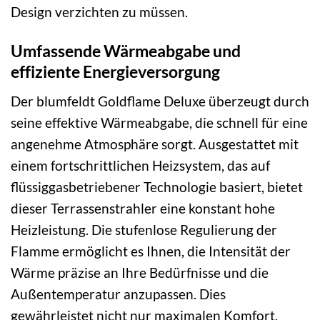
Design verzichten zu müssen.
Umfassende Wärmeabgabe und
effiziente Energieversorgung
Der blumfeldt Goldflame Deluxe überzeugt durch
seine effektive Wärmeabgabe, die schnell für eine
angenehme Atmosphäre sorgt. Ausgestattet mit
einem fortschrittlichen Heizsystem, das auf
flüssiggasbetriebener Technologie basiert, bietet
dieser Terrassenstrahler eine konstant hohe
Heizleistung. Die stufenlose Regulierung der
Flamme ermöglicht es Ihnen, die Intensität der
Wärme präzise an Ihre Bedürfnisse und die
Außentemperatur anzupassen. Dies
gewährleistet nicht nur maximalen Komfort,