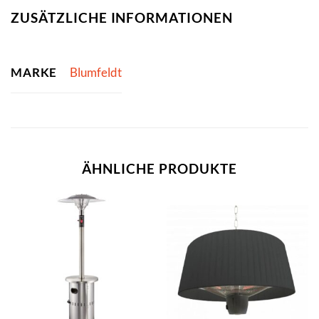
ZUSÄTZLICHE INFORMATIONEN
MARKE
Blumfeldt
ÄHNLICHE PRODUKTE