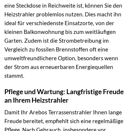
eine Steckdose in Reichweite ist, können Sie den
Heizstrahler problemlos nutzen. Dies macht ihn
ideal für verschiedenste Einsatzorte, von der
kleinen Balkonwohnung bis zum weitläufigen
Garten. Zudem ist die Strombetreibung im
Vergleich zu fossilen Brennstoffen oft eine
umweltfreundlichere Option, besonders wenn
der Strom aus erneuerbaren Energiequellen
stammt.
Pflege und Wartung: Langfristige Freude
an Ihrem Heizstrahler
Damit Ihr Arebos Terrassenstrahler Ihnen lange
Freude bereitet, empfiehlt sich eine regelmäßige
Pflege. Nach Gebrauch, insbesondere vor