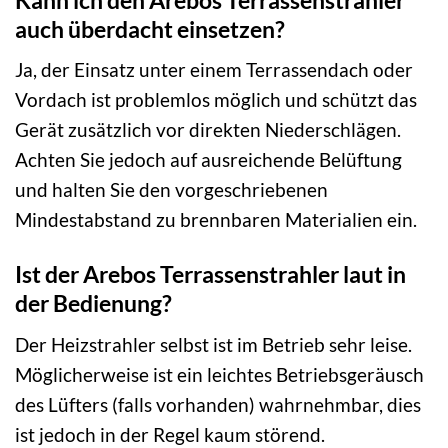
auch überdacht einsetzen?
Ja, der Einsatz unter einem Terrassendach oder
Vordach ist problemlos möglich und schützt das
Gerät zusätzlich vor direkten Niederschlägen.
Achten Sie jedoch auf ausreichende Belüftung
und halten Sie den vorgeschriebenen
Mindestabstand zu brennbaren Materialien ein.
Ist der Arebos Terrassenstrahler laut in
der Bedienung?
Der Heizstrahler selbst ist im Betrieb sehr leise.
Möglicherweise ist ein leichtes Betriebsgeräusch
des Lüfters (falls vorhanden) wahrnehmbar, dies
ist jedoch in der Regel kaum störend.