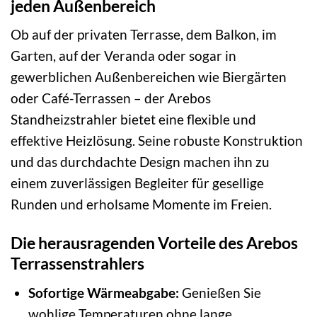
jeden Außenbereich
Ob auf der privaten Terrasse, dem Balkon, im
Garten, auf der Veranda oder sogar in
gewerblichen Außenbereichen wie Biergärten
oder Café-Terrassen – der Arebos
Standheizstrahler bietet eine flexible und
effektive Heizlösung. Seine robuste Konstruktion
und das durchdachte Design machen ihn zu
einem zuverlässigen Begleiter für gesellige
Runden und erholsame Momente im Freien.
Die herausragenden Vorteile des Arebos
Terrassenstrahlers
Sofortige Wärmeabgabe:
Genießen Sie
wohlige Temperaturen ohne lange