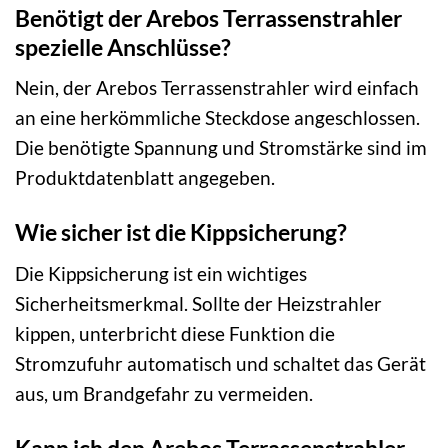
Benötigt der Arebos Terrassenstrahler
spezielle Anschlüsse?
Nein, der Arebos Terrassenstrahler wird einfach
an eine herkömmliche Steckdose angeschlossen.
Die benötigte Spannung und Stromstärke sind im
Produktdatenblatt angegeben.
Wie sicher ist die Kippsicherung?
Die Kippsicherung ist ein wichtiges
Sicherheitsmerkmal. Sollte der Heizstrahler
kippen, unterbricht diese Funktion die
Stromzufuhr automatisch und schaltet das Gerät
aus, um Brandgefahr zu vermeiden.
Kann ich den Arebos Terrassenstrahler