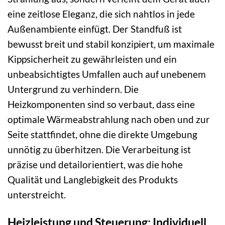
eine zeitlose Eleganz, die sich nahtlos in jede
Außenambiente einfügt. Der Standfuß ist
bewusst breit und stabil konzipiert, um maximale
Kippsicherheit zu gewährleisten und ein
unbeabsichtigtes Umfallen auch auf unebenem
Untergrund zu verhindern. Die
Heizkomponenten sind so verbaut, dass eine
optimale Wärmeabstrahlung nach oben und zur
Seite stattfindet, ohne die direkte Umgebung
unnötig zu überhitzen. Die Verarbeitung ist
präzise und detailorientiert, was die hohe
Qualität und Langlebigkeit des Produkts
unterstreicht.
Heizleistung und Steuerung: Individuell