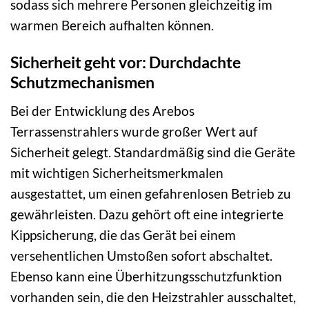
sodass sich mehrere Personen gleichzeitig im
warmen Bereich aufhalten können.
Sicherheit geht vor: Durchdachte
Schutzmechanismen
Bei der Entwicklung des Arebos
Terrassenstrahlers wurde großer Wert auf
Sicherheit gelegt. Standardmäßig sind die Geräte
mit wichtigen Sicherheitsmerkmalen
ausgestattet, um einen gefahrenlosen Betrieb zu
gewährleisten. Dazu gehört oft eine integrierte
Kippsicherung, die das Gerät bei einem
versehentlichen Umstoßen sofort abschaltet.
Ebenso kann eine Überhitzungsschutzfunktion
vorhanden sein, die den Heizstrahler ausschaltet,