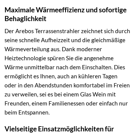
Maximale Wärmeeffizienz und sofortige
Behaglichkeit
Der Arebos Terrassenstrahler zeichnet sich durch
seine schnelle Aufheizzeit und die gleichmäßige
Wärmeverteilung aus. Dank moderner
Heiztechnologie spüren Sie die angenehme
Wärme unmittelbar nach dem Einschalten. Dies
ermöglicht es Ihnen, auch an kühleren Tagen
oder in den Abendstunden komfortabel im Freien
zu verweilen, sei es bei einem Glas Wein mit
Freunden, einem Familienessen oder einfach nur
beim Entspannen.
Vielseitige Einsatzmöglichkeiten für