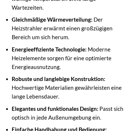
Wartezeiten.
Gleichmäßige Wärmeverteilung:
Der
Heizstrahler erwärmt einen großzügigen
Bereich um sich herum.
Energieeffiziente Technologie:
Moderne
Heizelemente sorgen für eine optimierte
Energieausnutzung.
Robuste und langlebige Konstruktion:
Hochwertige Materialien gewährleisten eine
lange Lebensdauer.
Elegantes und funktionales Design:
Passt sich
optisch in jede Außenumgebung ein.
Einfache Handhabung und Bedienung: