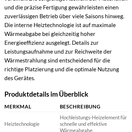
und die präzise Fertigung gewährleisten einen
zuverlässigen Betrieb über viele Saisons hinweg.
Die interne Heiztechnologie ist auf maximale
Wärmeabgabe bei gleichzeitig hoher
Energieeffizienz ausgelegt. Details zur
Leistungsaufnahme und zur Reichweite der
Wärmestrahlung sind entscheidend für die
richtige Platzierung und die optimale Nutzung
des Gerätes.
Produktdetails im Überblick
MERKMAL
BESCHREIBUNG
Hochleistungs-Heizelement für
Heiztechnologie
schnelle und effektive
Wärmeabgabe.