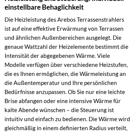
einstellbare Behaglichkeit
Die Heizleistung des Arebos Terrassenstrahlers
ist auf eine effektive Erwärmung von Terrassen
und ähnlichen Außenbereichen ausgelegt. Die
genaue Wattzahl der Heizelemente bestimmt die
Intensität der abgegebenen Wärme. Viele
Modelle verfügen über verschiedene Heizstufen,
die es Ihnen ermöglichen, die Wärmeleistung an
die Außentemperatur und Ihre persönlichen
Bedürfnisse anzupassen. Ob Sie nur eine leichte
Brise abfangen oder eine intensive Wärme für
kalte Abende wünschen – die Steuerung ist
intuitiv und einfach zu bedienen. Die Wärme wird
gleichmäßig in einem definierten Radius verteilt,