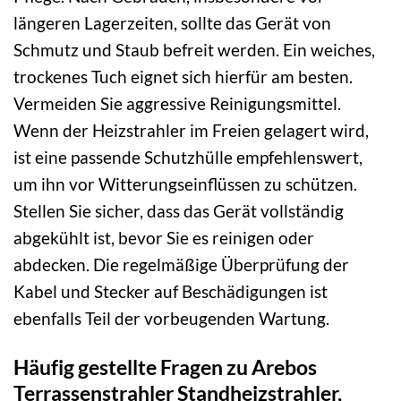
längeren Lagerzeiten, sollte das Gerät von
Schmutz und Staub befreit werden. Ein weiches,
trockenes Tuch eignet sich hierfür am besten.
Vermeiden Sie aggressive Reinigungsmittel.
Wenn der Heizstrahler im Freien gelagert wird,
ist eine passende Schutzhülle empfehlenswert,
um ihn vor Witterungseinflüssen zu schützen.
Stellen Sie sicher, dass das Gerät vollständig
abgekühlt ist, bevor Sie es reinigen oder
abdecken. Die regelmäßige Überprüfung der
Kabel und Stecker auf Beschädigungen ist
ebenfalls Teil der vorbeugenden Wartung.
Häufig gestellte Fragen zu Arebos
Terrassenstrahler Standheizstrahler,