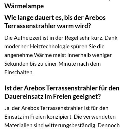
Wärmelampe
Wie lange dauert es, bis der Arebos
Terrassenstrahler warm wird?
Die Aufheizzeit ist in der Regel sehr kurz. Dank
moderner Heiztechnologie spüren Sie die
angenehme Wärme meist innerhalb weniger
Sekunden bis zu einer Minute nach dem
Einschalten.
Ist der Arebos Terrassenstrahler für den
Dauereinsatz im Freien geeignet?
Ja, der Arebos Terrassenstrahler ist für den
Einsatz im Freien konzipiert. Die verwendeten
Materialien sind witterungsbeständig. Dennoch