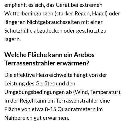
empfiehlt es sich, das Gerät bei extremen
Wetterbedingungen (starker Regen, Hagel) oder
längeren Nichtgebrauchszeiten mit einer
Schutzhülle abzudecken oder geschützt zu
lagern.
Welche Fläche kann ein Arebos
Terrassenstrahler erwärmen?
Die effektive Heizreichweite hängt von der
Leistung des Gerätes und den
Umgebungsbedingungen ab (Wind, Temperatur).
In der Regel kann ein Terrassenstrahler eine
Fläche von etwa 8-15 Quadratmetern im
Nahbereich gut erwärmen.