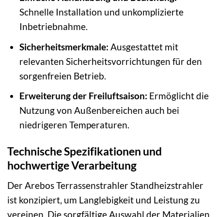
Schnelle Installation und unkomplizierte
Inbetriebnahme.
Sicherheitsmerkmale:
Ausgestattet mit
relevanten Sicherheitsvorrichtungen für den
sorgenfreien Betrieb.
Erweiterung der Freiluftsaison:
Ermöglicht die
Nutzung von Außenbereichen auch bei
niedrigeren Temperaturen.
Technische Spezifikationen und
hochwertige Verarbeitung
Der Arebos Terrassenstrahler Standheizstrahler
ist konzipiert, um Langlebigkeit und Leistung zu
vereinen. Die sorgfältige Auswahl der Materialien