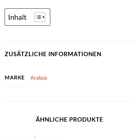
Inhalt
ZUSÄTZLICHE INFORMATIONEN
MARKE
Arebos
ÄHNLICHE PRODUKTE