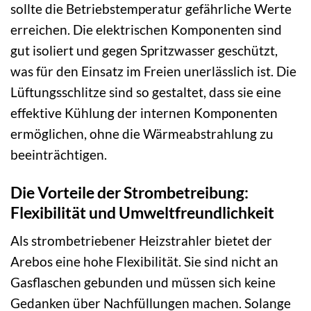
sollte die Betriebstemperatur gefährliche Werte
erreichen. Die elektrischen Komponenten sind
gut isoliert und gegen Spritzwasser geschützt,
was für den Einsatz im Freien unerlässlich ist. Die
Lüftungsschlitze sind so gestaltet, dass sie eine
effektive Kühlung der internen Komponenten
ermöglichen, ohne die Wärmeabstrahlung zu
beeinträchtigen.
Die Vorteile der Strombetreibung:
Flexibilität und Umweltfreundlichkeit
Als strombetriebener Heizstrahler bietet der
Arebos eine hohe Flexibilität. Sie sind nicht an
Gasflaschen gebunden und müssen sich keine
Gedanken über Nachfüllungen machen. Solange