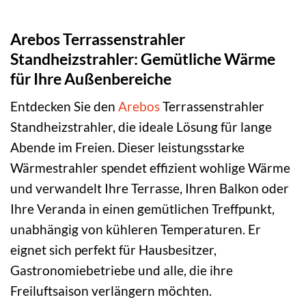
Arebos Terrassenstrahler
Standheizstrahler: Gemütliche Wärme
für Ihre Außenbereiche
Entdecken Sie den
Arebos
Terrassenstrahler
Standheizstrahler, die ideale Lösung für lange
Abende im Freien. Dieser leistungsstarke
Wärmestrahler spendet effizient wohlige Wärme
und verwandelt Ihre Terrasse, Ihren Balkon oder
Ihre Veranda in einen gemütlichen Treffpunkt,
unabhängig von kühleren Temperaturen. Er
eignet sich perfekt für Hausbesitzer,
Gastronomiebetriebe und alle, die ihre
Freiluftsaison verlängern möchten.