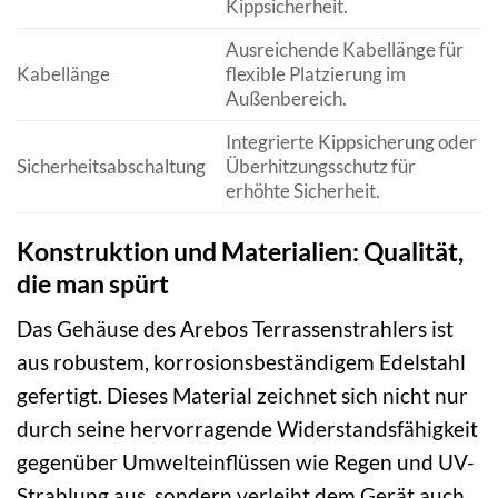
Kippsicherheit.
Ausreichende Kabellänge für
Kabellänge
flexible Platzierung im
Außenbereich.
Integrierte Kippsicherung oder
Sicherheitsabschaltung
Überhitzungsschutz für
erhöhte Sicherheit.
Konstruktion und Materialien: Qualität,
die man spürt
Das Gehäuse des Arebos Terrassenstrahlers ist
aus robustem, korrosionsbeständigem Edelstahl
gefertigt. Dieses Material zeichnet sich nicht nur
durch seine hervorragende Widerstandsfähigkeit
gegenüber Umwelteinflüssen wie Regen und UV-
Strahlung aus, sondern verleiht dem Gerät auch