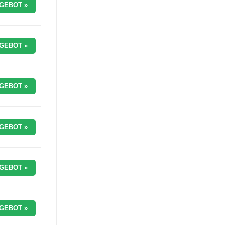
GEBOT »
GEBOT »
GEBOT »
GEBOT »
GEBOT »
GEBOT »